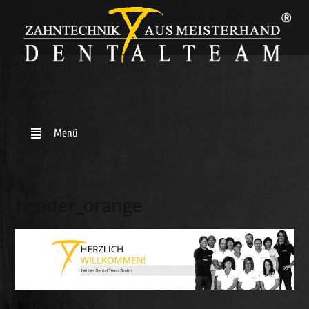
header_orange