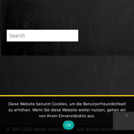
Diese Website benutzt Cookies, um die Benutzerfreundlichkeit
zu erhöhen. Wenn Sie diese Website weiter nutzen, gehen wir
von Ihrem Einverständnis aus.
OK
©
2001-2025 Dental Team GmbH – Alle Rechte vorbehalten.