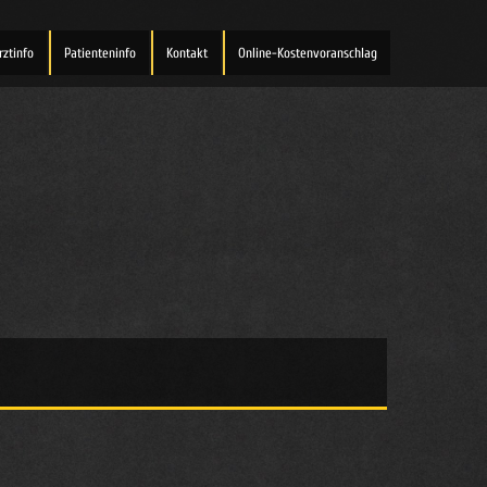
rztinfo
Patienteninfo
Kontakt
Online-Kostenvoranschlag